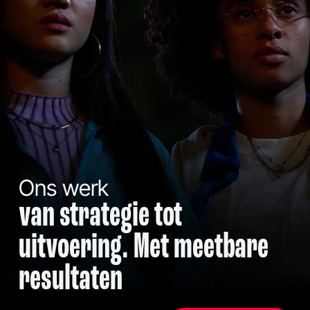
Ons werk
van strategie tot
uitvoering. Met meetbare
resultaten