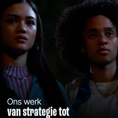
Ons werk
van strategie tot