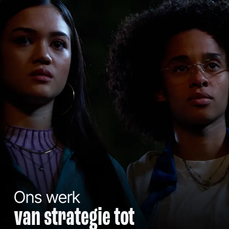
Ons werk
van strategie tot