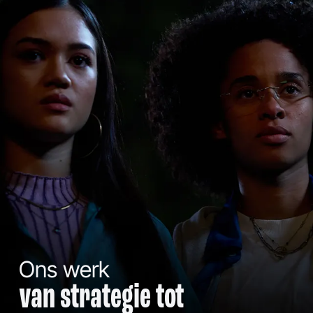
Ons werk
van strategie tot