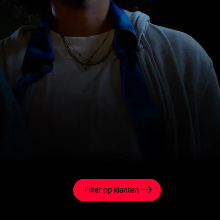
Filter op klanten