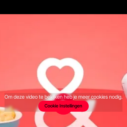
Om deze video te bekijken heb je meer cookies nodig.
Cookie Instellingen