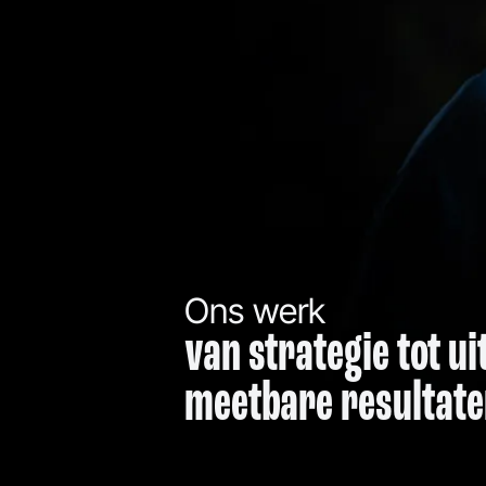
Ons werk
van strategie tot u
meetbare resultat