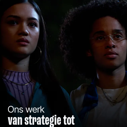
Ons werk
van strategie tot