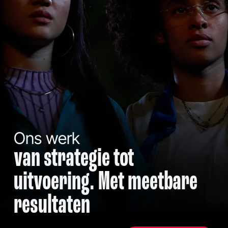
Ons werk
van strategie tot
uitvoering. Met meetbare
resultaten