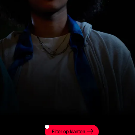
Filter op klanten