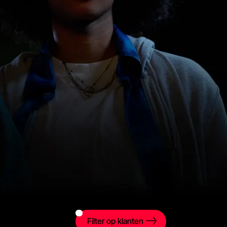
Filter op klanten