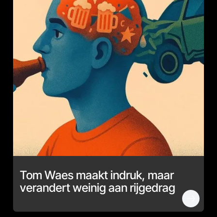
Tom Waes maakt indruk, maar
verandert weinig aan rijgedrag