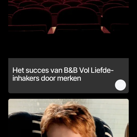
Het succes van B&B Vol Liefde-
inhakers door merken