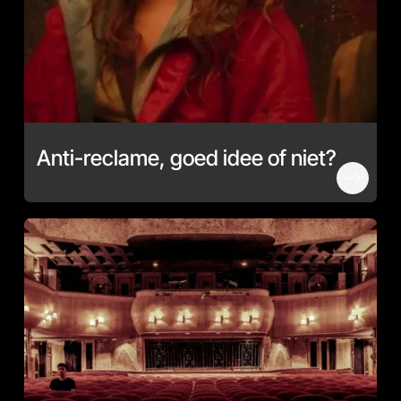
Anti-reclame, goed idee of niet?