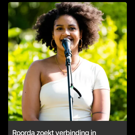
Roorda zoekt verbinding in