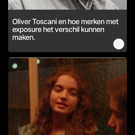
Oliver Toscani en hoe merken met
exposure het verschil kunnen
maken.