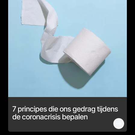
7 principes die ons gedrag tijdens
de coronacrisis bepalen