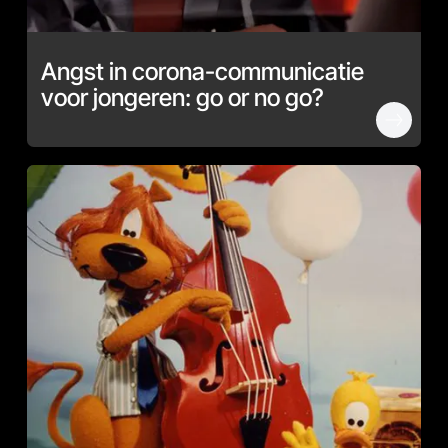
Angst in corona-communicatie
voor jongeren: go or no go?