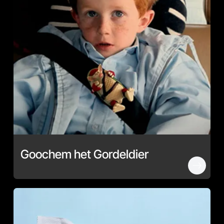
Goochem het Gordeldier