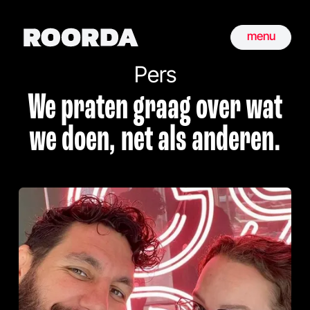
menu
Pers
We praten graag over wat
we doen, net als anderen.