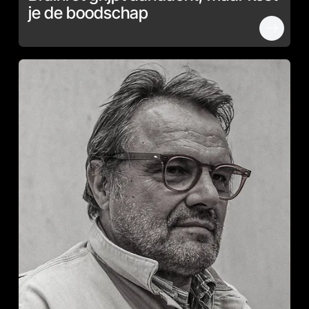
je de boodschap