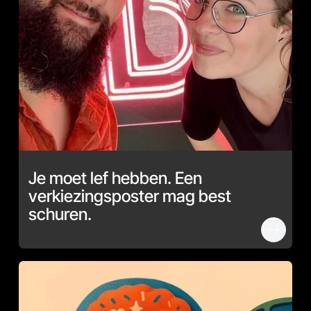
Je moet lef hebben. Een
verkiezingsposter mag best
schuren.