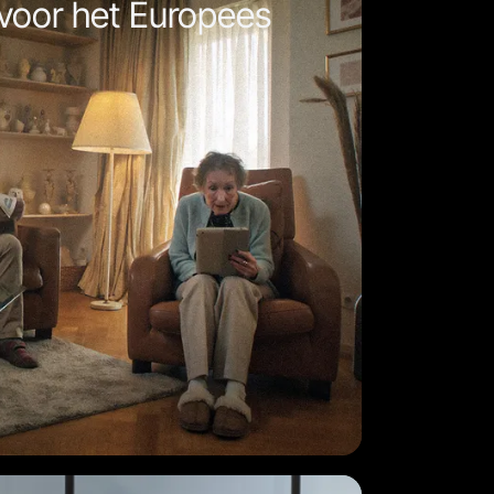
voor het Europees