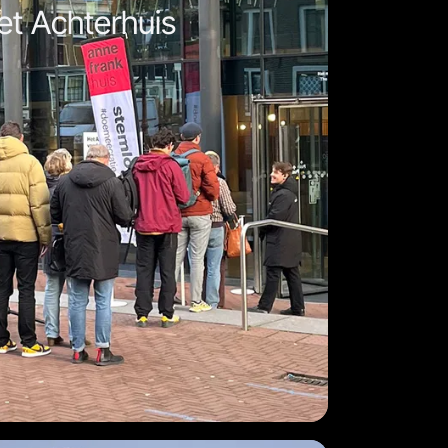
t Achterhuis