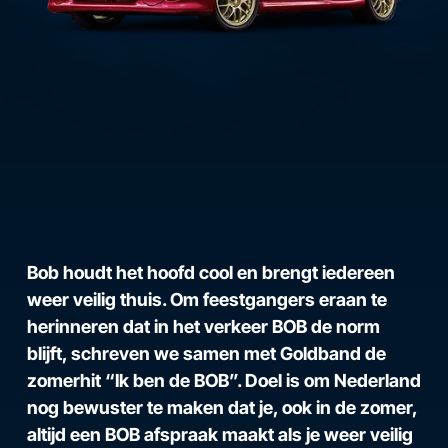
Bob houdt het hoofd cool en brengt iedereen
weer veilig thuis. Om feestgangers eraan te
herinneren dat in het verkeer BOB de norm
blijft, schreven we samen met Goldband de
zomerhit “Ik ben de BOB”. Doel is om Nederland
nog bewuster te maken dat je, ook in de zomer,
altijd een BOB afspraak maakt als je weer veilig