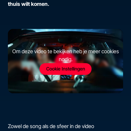
thuis wilt komen.
Om deze video te bekijken heb je meer cookies
nodig.
Cookie Instellingen
Zowel de song als de sfeer in de video