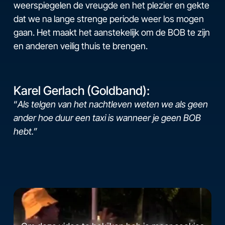
weerspiegelen de vreugde en het plezier en gekte
dat we na lange strenge periode weer los mogen
gaan. Het maakt het aanstekelijk om de BOB te zijn
en anderen veilig thuis te brengen.
Karel Gerlach (Goldband):
“
Als telgen van het nachtleven weten we als geen
ander hoe duur een taxi is wanneer je geen BOB
hebt.”