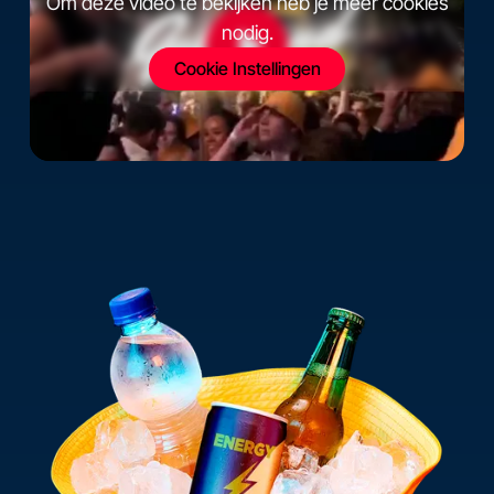
Om deze video te bekijken heb je meer cookies
nodig.
Cookie Instellingen