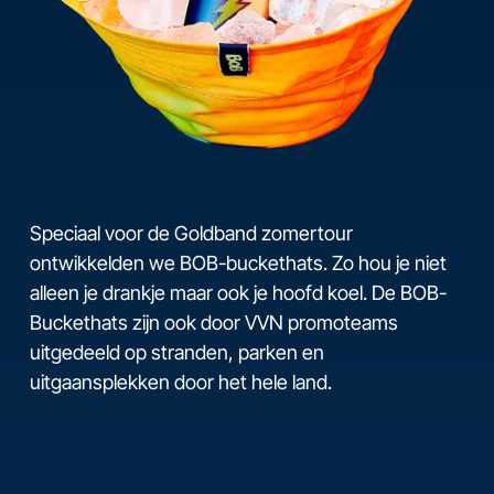
Speciaal voor de Goldband zomertour
ontwikkelden we BOB-buckethats. Zo hou je niet
alleen je drankje maar ook je hoofd koel. De BOB-
Buckethats zijn ook door VVN promoteams
uitgedeeld op stranden, parken en
uitgaansplekken door het hele land.