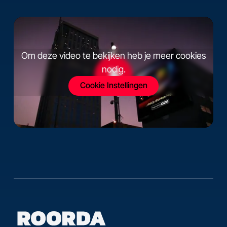
Om deze video te bekijken heb je meer cookies
nodig.
Cookie Instellingen