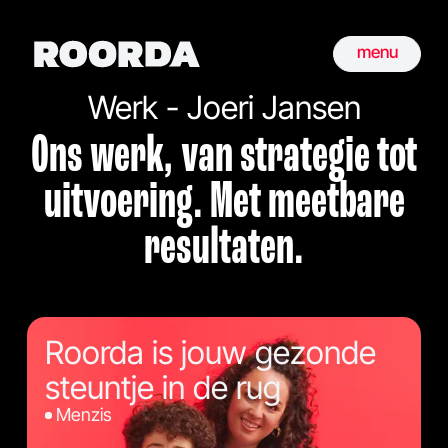
menu
Werk - Joeri Jansen
Ons werk, van strategie tot
uitvoering. Met meetbare
resultaten.
Roorda is jouw gezonde
steuntje in de rug
Menzis