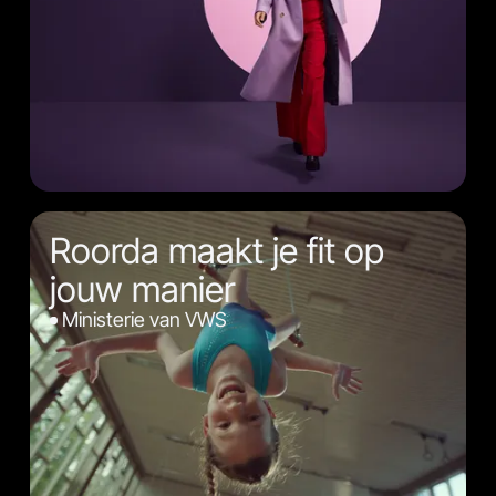
Roorda maakt je fit op
jouw manier
Ministerie van VWS