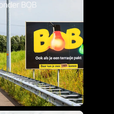
onder BOB