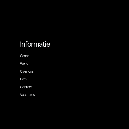
Informatie
Cases
Werk
Over ons
Pers
Contact
Vacatures