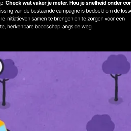
p ‘
Check wat vaker je meter. Hou je snelheid onder con
issing van de bestaande campagne is bedoeld om de loss
re initiatieven samen te brengen en te zorgen voor een
te, herkenbare boodschap langs de weg.