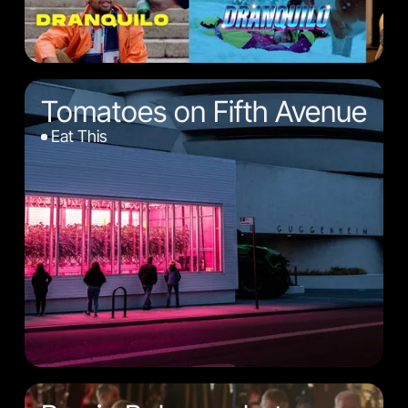
Tomatoes on Fifth Avenue
Eat This