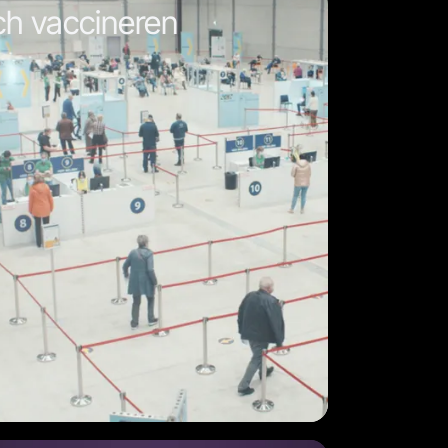
ch vaccineren