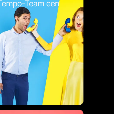
 Tempo-Team een