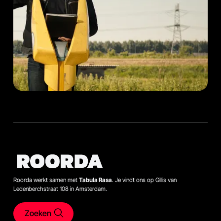
Roorda werkt samen met
Tabula Rasa
. Je vindt ons op Gillis van
Ledenberchstraat 108 in Amsterdam.
Zoeken