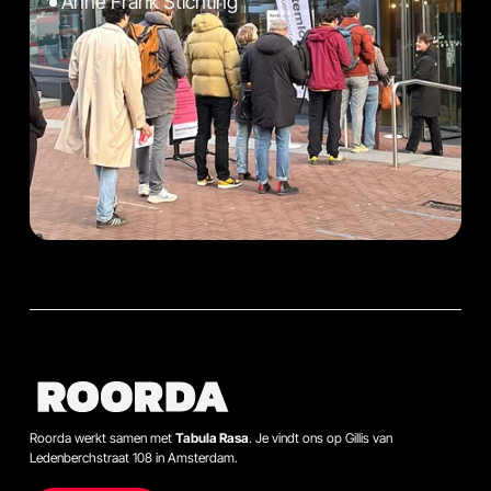
Anne Frank Stichting
Roorda werkt samen met
Tabula Rasa
. Je vindt ons op Gillis van
Ledenberchstraat 108 in Amsterdam.