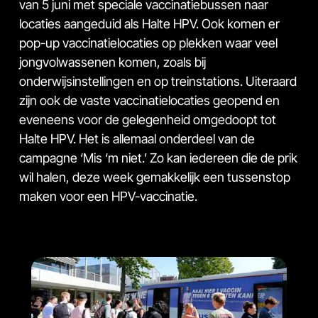
van 5 juni met speciale vaccinatiebussen naar
locaties aangeduid als Halte HPV. Ook komen er
pop-up vaccinatielocaties op plekken waar veel
jongvolwassenen komen, zoals bij
onderwijsinstellingen en op treinstations. Uiteraard
zijn ook de vaste vaccinatielocaties geopend en
eveneens voor de gelegenheid omgedoopt tot
Halte HPV. Het is allemaal onderdeel van de
campagne ‘Mis ‘m niet.’ Zo kan iedereen die de prik
wil halen, deze week gemakkelijk een tussenstop
maken voor een HPV-vaccinatie.