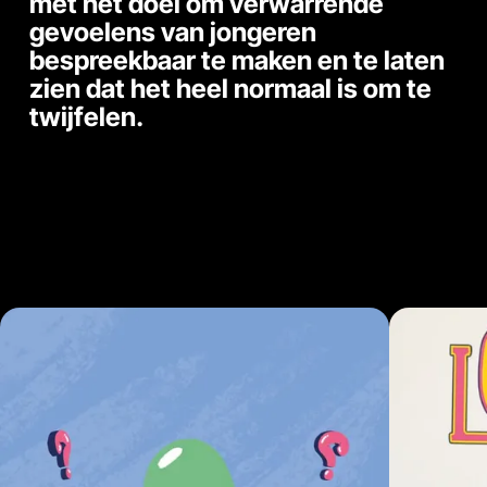
met het doel om verwarrende
gevoelens van jongeren
bespreekbaar te maken en te laten
zien dat het heel normaal is om te
twijfelen.