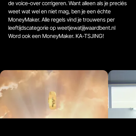
de voice-over corrigeren. Want alleen als je preciés
weet wat wel en niet mag, ben je een échte
MoneyMaker. Alle regels vind je trouwens per
leeftijdscategorie op weetjewatjijwaardbent.nl
Word ook een MoneyMaker. KA-TSJING!