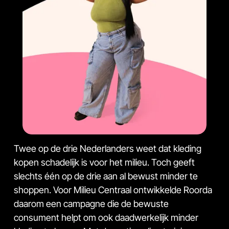
Twee op de drie Nederlanders weet dat kleding
kopen schadelijk is voor het milieu. Toch geeft
slechts één op de drie aan al bewust minder te
shoppen. Voor Milieu Centraal ontwikkelde Roorda
daarom een campagne die de bewuste
consument helpt om ook daadwerkelijk minder