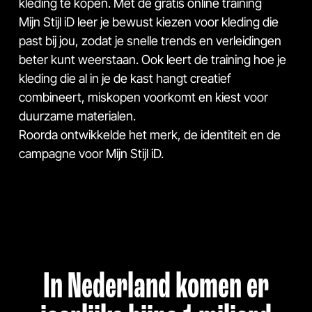
kleding te kopen. Met de gratis online training
Mijn Stijl iD
leer je bewust kiezen voor kleding die
past bij jou, zodat je snelle trends en verleidingen
beter kunt weerstaan. Ook leert de training hoe je
kleding die al in je de kast hangt creatief
combineert, miskopen voorkomt en kiest voor
duurzame materialen.
Roorda ontwikkelde het merk, de identiteit en de
campagne voor Mijn Stijl iD.
In Nederland komen er