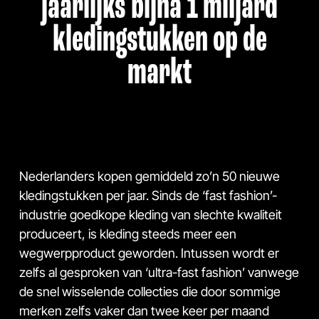
jaarlijks bijna 1 miljard
kledingstukken op de
markt
Nederlanders kopen gemiddeld zo’n 50 nieuwe
kledingstukken per jaar. Sinds de ‘fast fashion’-
industrie goedkope kleding van slechte kwaliteit
produceert, is kleding steeds meer een
wegwerpproduct geworden. Intussen wordt er
zelfs al gesproken van ‘ultra-fast fashion’ vanwege
de snel wisselende collecties die door sommige
merken zelfs vaker dan twee keer per maand