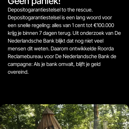
Geen paniek!
Depositogarantiestelsel to the rescue.
Depositogarantiestelsel is een lang woord voor
een snelle regeling: alles van 1 cent tot €100.000
krijg je binnen 7 dagen terug. Uit onderzoek van De
Nederlandsche Bank blijkt dat nog niet veel
mensen dit weten. Daarom ontwikkelde Roorda
Reclamebureau voor De Nederlandsche Bank de
campagne: Als je bank omvalt, blijft je geld
overeind.