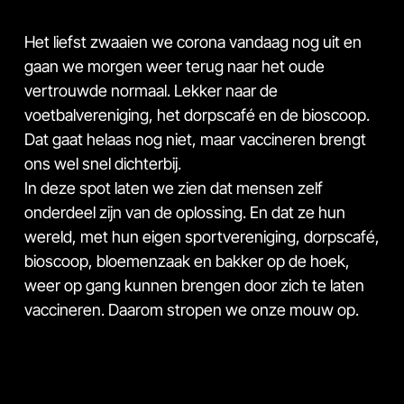
Het liefst zwaaien we corona vandaag nog uit en
gaan we morgen weer terug naar het oude
vertrouwde normaal. Lekker naar de
voetbalvereniging, het dorpscafé en de bioscoop.
Dat gaat helaas nog niet, maar vaccineren brengt
ons wel snel dichterbij.
In deze spot laten we zien dat mensen zelf
onderdeel zijn van de oplossing. En dat ze hun
wereld, met hun eigen sportvereniging, dorpscafé,
bioscoop, bloemenzaak en bakker op de hoek,
weer op gang kunnen brengen door zich te laten
vaccineren. Daarom stropen we onze mouw op.