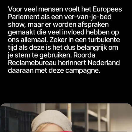
Voor veel mensen voelt het Europees
Parlement als een ver-van-je-bed
show, maar er worden afspraken
gemaakt die veel invloed hebben op
ons allemaal. Zeker in een turbulente
tijd als deze is het dus belangrijk om
je stem te gebruiken. Roorda
Reclamebureau herinnert Nederland
daaraan met deze campagne.