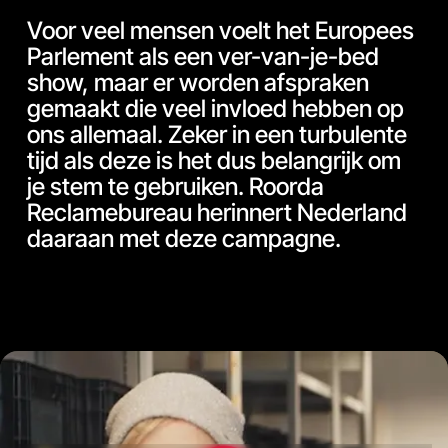
Voor veel mensen voelt het Europees
Parlement als een ver-van-je-bed
show, maar er worden afspraken
gemaakt die veel invloed hebben op
ons allemaal. Zeker in een turbulente
tijd als deze is het dus belangrijk om
je stem te gebruiken. Roorda
Reclamebureau herinnert Nederland
daaraan met deze campagne.