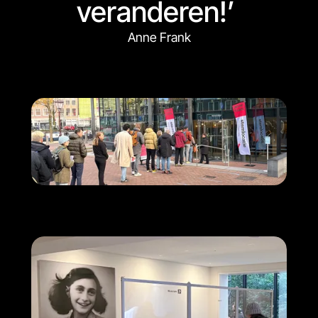
veranderen!’
Anne Frank