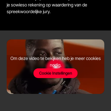
je sowieso rekening op waardering van de
spreekwoordelijke jury.
Om deze video te bekijken heb je meer cookies
nodig.
Cookie Instellingen