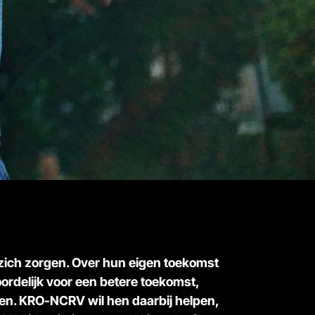
zich zorgen. Over hun eigen toekomst
ordelijk voor een betere toekomst,
even. KRO-NCRV wil hen daarbij helpen,