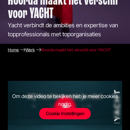
Roorda maakt het verschil
voor YACHT
Yacht verbindt de ambities en expertise van
topprofessionals met toporganisaties
Home
Werk
Roorda maakt het verschil voor YACHT
Om deze video te bekijken heb je meer cookies
nodig.
Cookie Instellingen