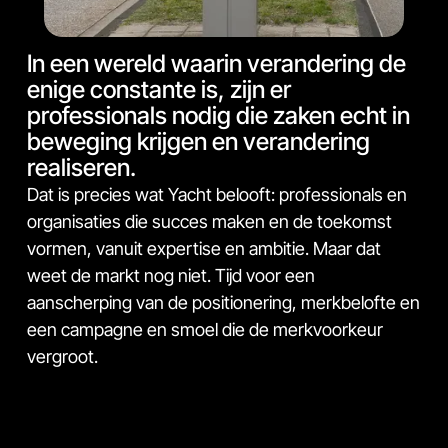
In een wereld waarin verandering de
enige constante is, zijn er
professionals nodig die zaken echt in
beweging krijgen en verandering
realiseren.
Dat is precies wat Yacht belooft: professionals en
organisaties die succes maken en de toekomst
vormen, vanuit expertise en ambitie. Maar dat
weet de markt nog niet. Tijd voor een
aanscherping van de positionering, merkbelofte en
een campagne en smoel die de merkvoorkeur
vergroot.