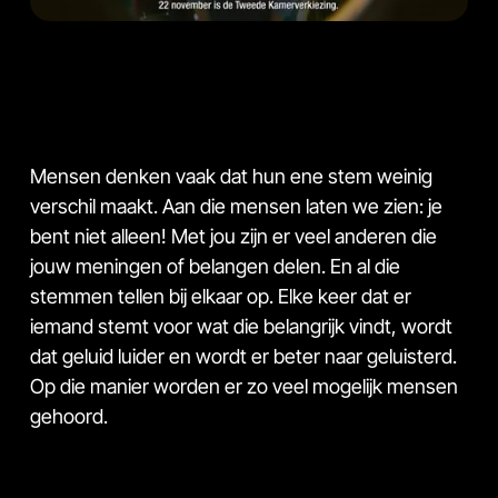
Mensen denken vaak dat hun ene stem weinig
verschil maakt. Aan die mensen laten we zien: je
bent niet alleen! Met jou zijn er veel anderen die
jouw meningen of belangen delen. En al die
stemmen tellen bij elkaar op. Elke keer dat er
iemand stemt voor wat die belangrijk vindt, wordt
dat geluid luider en wordt er beter naar geluisterd.
Op die manier worden er zo veel mogelijk mensen
gehoord.