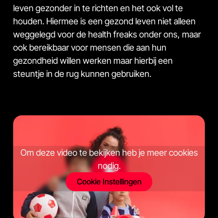
leven gezonder in te richten en het ook vol te
houden. Hiermee is een gezond leven niet alleen
weggelegd voor de health freaks onder ons, maar
ook bereikbaar voor mensen die aan hun
gezondheid willen werken maar hierbij een
steuntje in de rug kunnen gebruiken.
Om deze video te bekijken heb je meer cookies
nodig.
Cookie Instellingen