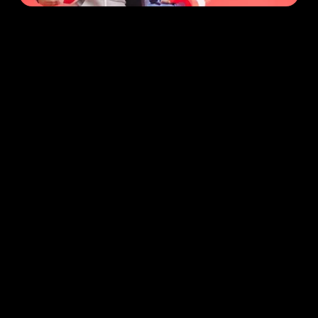
Om deze video te bekijken heb je meer cookies
nodig.
Cookie Instellingen