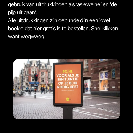
gebruik van uitdrukkingen als ‘asjeweine’ en ‘de
pijp uit gaan’.
Alle uitdrukkingen zijn gebundeld in een jovel
boekje dat hier gratis is te bestellen. Snel klikken
want weg=weg.