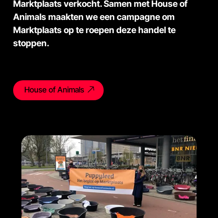
Marktplaats verkocht. Samen met House of
Animals maakten we een campagne om
Marktplaats op te roepen deze handel te
stoppen.
House of Animals