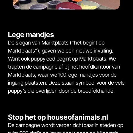
Lege mandjes
De slogan van Marktplaats (“het begint op
Marktplaats”), gaven we een nieuwe invulling.
Want ook puppyleed begint op Marktplaats. We
trapten de campagne af bij het hoofdkantoor van
Marktplaats, waar we 100 lege mandjes voor de
ingang plaatsten. Deze staan symbool voor de vele
puppy’s die overlijden door de broodfokhandel.
Stop het op
houseofanimals.nl
De campagne wordt verder zichtbaar in steden op