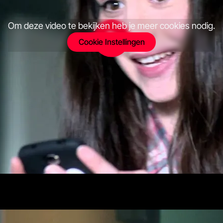
Om deze video te bekijken heb je meer cookies nodig.
Cookie Instellingen