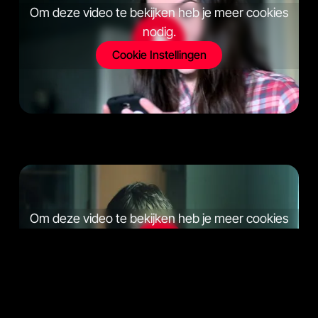
Om deze video te bekijken heb je meer cookies
nodig.
Cookie Instellingen
Om deze video te bekijken heb je meer cookies
nodig.
Cookie Instellingen