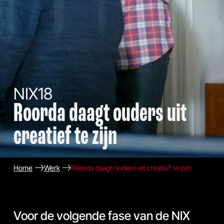
NIX18
Roorda daagt ouders uit
creatief te zijn
Home
Werk
Roorda daagt ouders uit creatief te zijn
Voor de volgende fase van de NIX