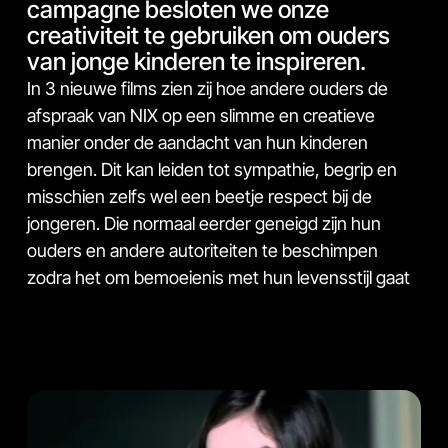
campagne besloten we onze
creativiteit te gebruiken om ouders
van jonge kinderen te inspireren.
In 3 nieuwe films zien zij hoe andere ouders de
afspraak van NIX op een slimme en creatieve
manier onder de aandacht van hun kinderen
brengen. Dit kan leiden tot sympathie, begrip en
misschien zelfs wel een beetje respect bij de
jongeren. Die normaal eerder geneigd zijn hun
ouders en andere autoriteiten te beschimpen
zodra het om bemoeienis met hun levensstijl gaat