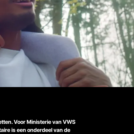
etten. Voor Ministerie van VWS
ire is een onderdeel van de