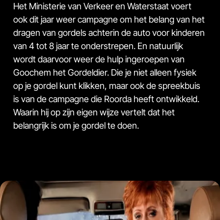
Het Ministerie van Verkeer en Waterstaat voert
ook dit jaar weer campagne om het belang van het
dragen van gordels achterin de auto voor kinderen
van 4 tot 8 jaar te onderstrepen. En natuurlijk
wordt daarvoor weer de hulp ingeroepen van
Goochem het Gordeldier. Die je niet alleen fysiek
op je gordel kunt klikken, maar ook de spreekbuis
is van de campagne die Roorda heeft ontwikkeld.
Waarin hij op zijn eigen wijze vertelt dat het
belangrijk is om je gordel te doen.