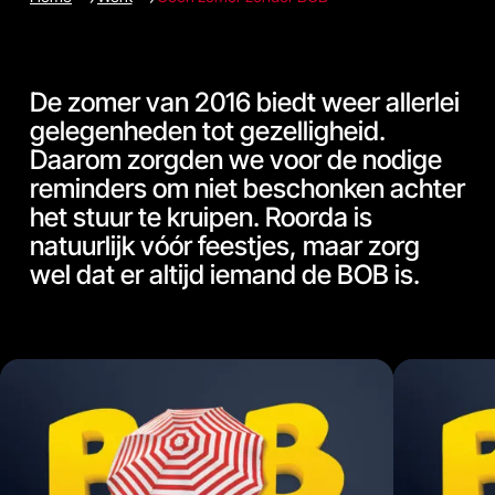
De zomer van 2016 biedt weer allerlei
gelegenheden tot gezelligheid.
Daarom zorgden we voor de nodige
reminders om niet beschonken achter
het stuur te kruipen. Roorda is
natuurlijk vóór feestjes, maar zorg
wel dat er altijd iemand de BOB is.