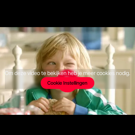
Om deze video te bekijken heb je meer cookies nodig.
Cookie Instellingen