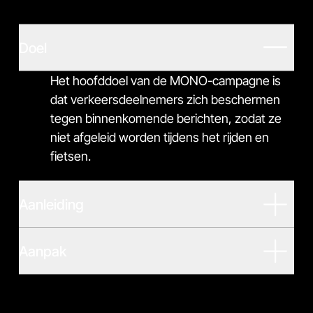
Doel
Het hoofddoel van de MONO-campagne is
dat verkeersdeelnemers zich beschermen
tegen binnenkomende berichten, zodat ze
niet afgeleid worden tijdens het rijden en
fietsen.
Aanleiding
Aanpak