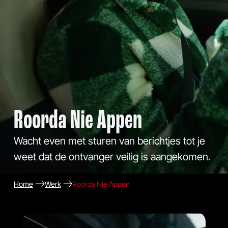
Roorda Nie Appen
Wacht even met sturen van berichtjes tot je
weet dat de ontvanger veilig is aangekomen.
Home
Werk
Roorda Nie Appen