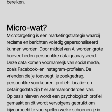
bereiken.
Micro-wat?
Microtargeting is een marketingstrategie waarbij
reclame en berichten volledig gepersonaliseerd
kunnen worden. Door middel van AI worden grote
hoeveelheden persoonlijke data geanalyseerd.
Deze data komen voornamelijk van social media,
zoals Facebook- en Instagram-profielen. De
vrienden die je toevoegt, je zoekgedrag,
persoonlijke voorkeuren, profiel-, locatie- en
betalingsdata zijn hier allemaal onderdeel van.
Op basis hiervan wordt een psychologisch profiel
gemaakt en dit wordt vervolgens gebruikt om
bijvoorbeeld te voorspellen welke schoenen je in