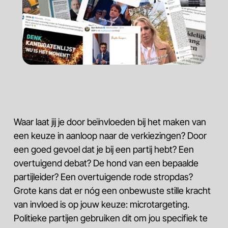
Waar laat jij je door beïnvloeden bij het maken van
een keuze in aanloop naar de verkiezingen? Door
een goed gevoel dat je bij een partij hebt? Een
overtuigend debat? De hond van een bepaalde
partijleider? Een overtuigende rode stropdas?
Grote kans dat er nóg een onbewuste stille kracht
van invloed is op jouw keuze: microtargeting.
Politieke partijen gebruiken dit om jou specifiek te