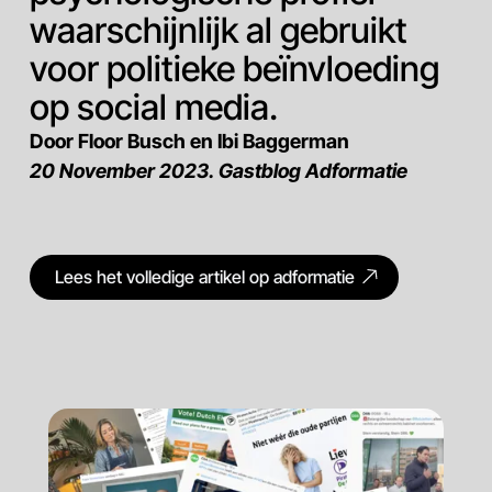
waarschijnlijk al gebruikt
voor politieke beïnvloeding
op social media.
Door Floor Busch en Ibi Baggerman
20 November 2023. Gastblog Adformatie
Lees het volledige artikel op adformatie