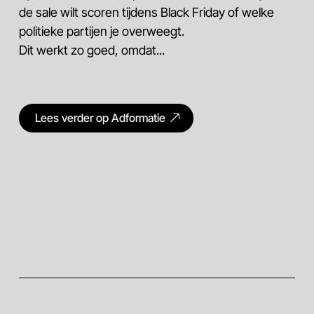
de sale wilt scoren tijdens Black Friday of welke
politieke partijen je overweegt.
Dit werkt zo goed, omdat...
Lees verder op Adformatie