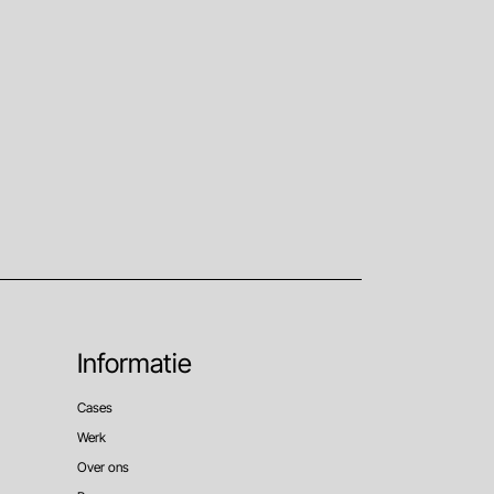
Informatie
Cases
Werk
Over ons