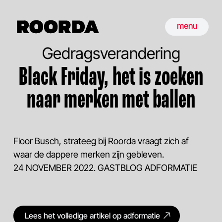
menu
Gedragsverandering
Black Friday, het is zoeken
naar merken met ballen
Floor Busch, strateeg bij Roorda vraagt zich af
waar de dappere merken zijn gebleven.
24 NOVEMBER 2022. GASTBLOG ADFORMATIE
Lees het volledige artikel op adformatie