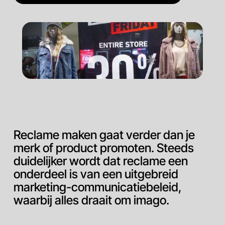
Reclame maken gaat verder dan je
merk of product promoten. Steeds
duidelijker wordt dat reclame een
onderdeel is van een uitgebreid
marketing-communicatiebeleid,
waarbij alles draait om imago.