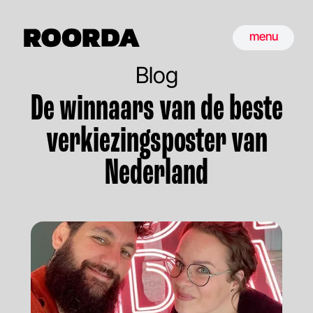
menu
Blog
De winnaars van de beste
verkiezingsposter van
Nederland