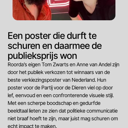
Een poster die durft te
schuren en daarmee de
publieksprijs won
Roorda’s eigen Tom Zwarts en Anne van Andel zijn
door het publiek verkozen tot winnaars van de
beste verkiezingsposter van Nederland. Hun
poster voor de Partij voor de Dieren viel op door
lef, eenvoud en een confronterende visuele stijl.
Met een scherpe boodschap en gedurfde
beeldtaal lieten ze zien dat politieke communicatie
niet braaf hoeft te zijn, maar juist mag schuren om
echt impact te maken.