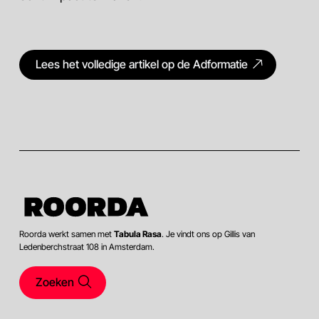
Lees het volledige artikel op de Adformatie
Roorda werkt samen met
Tabula Rasa
. Je vindt ons op Gillis van
Ledenberchstraat 108 in Amsterdam.
Zoeken