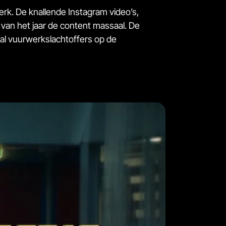
erk. De knallende Instagram video’s,
van het jaar de content massaal. De
tal vuurwerkslachtoffers op de